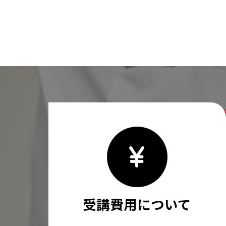
受講費用について