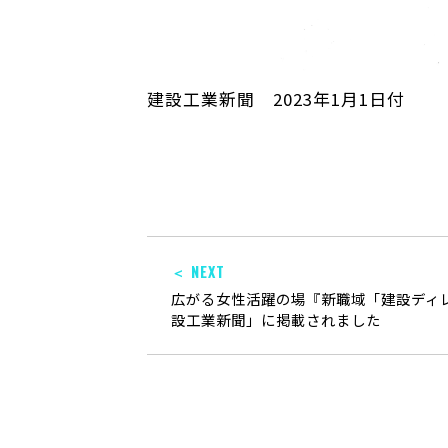
建設工業新聞 2023年1月1日付
＜ NEXT
広がる女性活躍の場『新職域「建設ディ
設工業新聞」に掲載されました