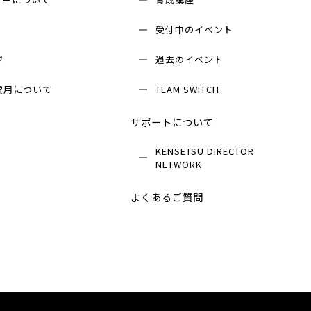
受付中のイベント
ジ
過去のイベント
費用について
TEAM SWITCH
サポートについて
KENSETSU DIRECTOR
NETWORK
よくあるご質問