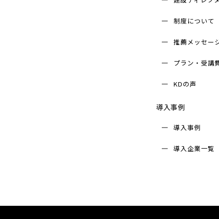
制度について
推薦メッセー
プラン・受講
KDの声
導入事例
導入事例
導入企業⼀覧