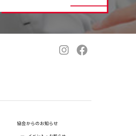
協会からのお知らせ
イベント・お知らせ