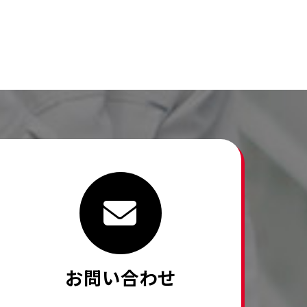
お問い合わせ