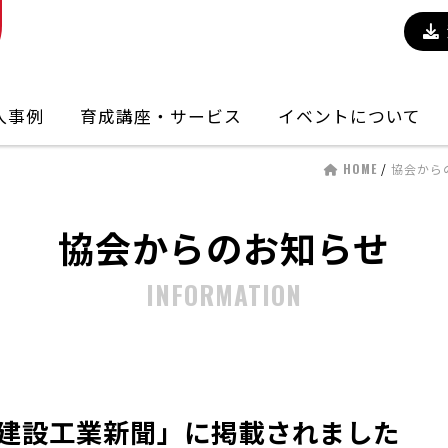
入事例
育成講座・サービス
イベントについて
HOME
/
協会から
協会からのお知らせ
INFORMATION
建設工業新聞」に掲載されました