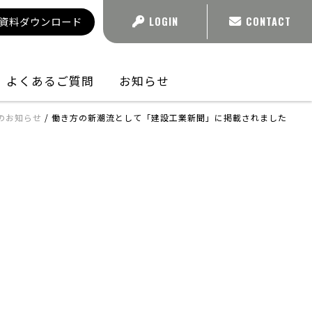
資料ダウンロード
LOGIN
CONTACT
よくあるご質問
お知らせ
のお知らせ
/
働き方の新潮流として「建設工業新聞」に掲載されました