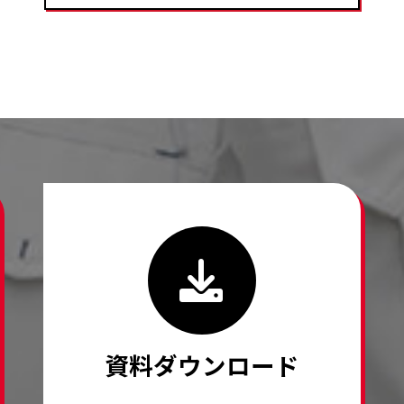
資料ダウンロード