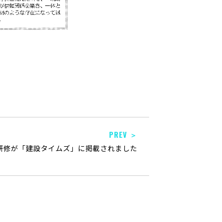
PREV ＞
研修が「建設タイムズ」に掲載されました