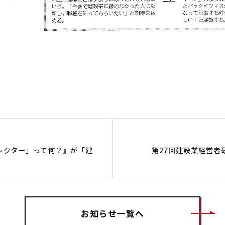
レクター」って何？』が「建
第27回建設業経営者
お知らせ一覧へ