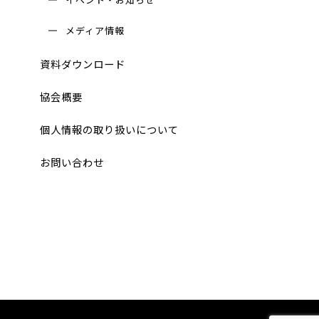
メディア情報
資料ダウンロード
協会概要
個人情報の取り扱いについて
お問い合わせ