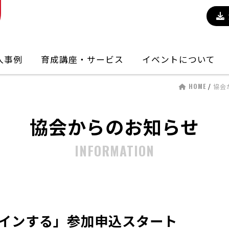
入事例
育成講座・サービス
イベントについて
HOME
/
協会
協会からのお知らせ
INFORMATION
インする」参加申込スタート