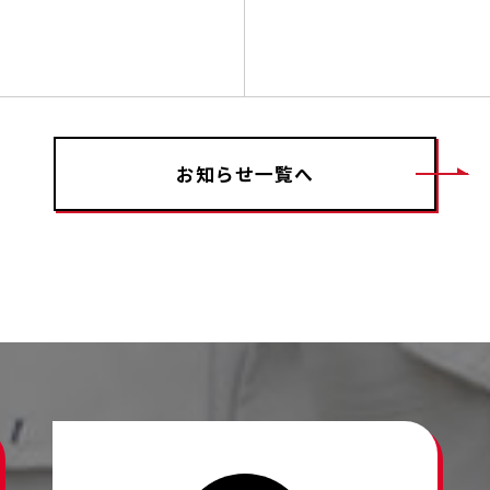
お知らせ一覧へ