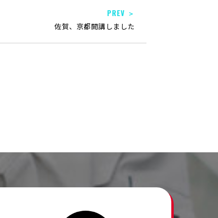
PREV ＞
佐賀、京都開講しました