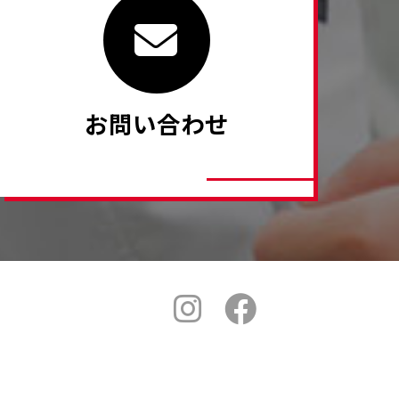
お問い合わせ