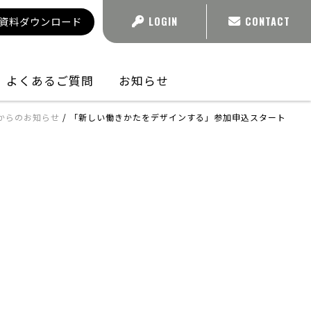
資料ダウンロード
LOGIN
CONTACT
よくあるご質問
お知らせ
からのお知らせ
/
「新しい働きかたをデザインする」参加申込スタート