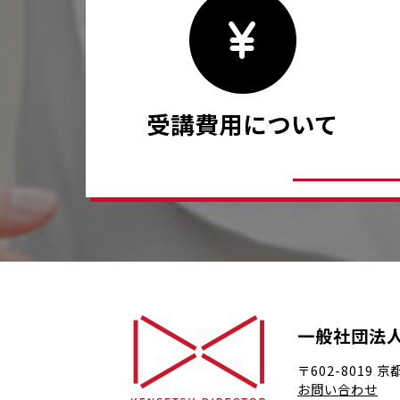
受講費用について
一般社団法
〒602-8019
京
お問い合わせ