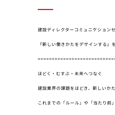
建設ディレクターコミュニケション
『新しい働きかたをデザインする』
===========================
ほどく・むすぶ・未来へつなぐ
建設業界の課題をほどき、新しいか
これまでの「ルール」や「当たり前