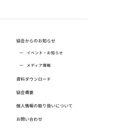
協会からのお知らせ
イベント・お知らせ
メディア情報
資料ダウンロード
協会概要
個人情報の取り扱いについて
お問い合わせ