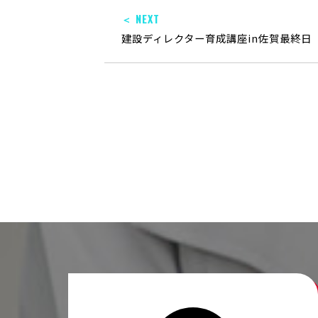
＜ NEXT
建設ディレクター育成講座in佐賀最終日