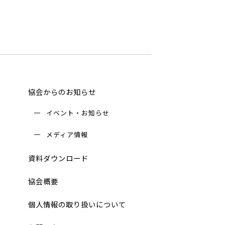
協会からのお知らせ
イベント・お知らせ
メディア情報
資料ダウンロード
協会概要
個人情報の取り扱いについて