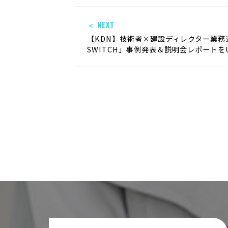
＜ NEXT
【KDN】技術者×建設ディレクター業務
SWITCH」事例発表＆説明会レポートを