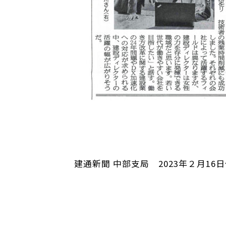
建通新聞 中部支局 2023年２月16