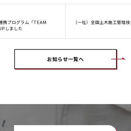
連携プログラム「TEAM
（一社）全国土木施工管理技士
UPしました
お知らせ一覧へ