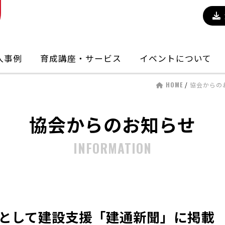
入事例
育成講座・サービス
イベントについて
HOME
/
協会からの
協会からのお知らせ
INFORMATION
として建設支援「建通新聞」に掲載