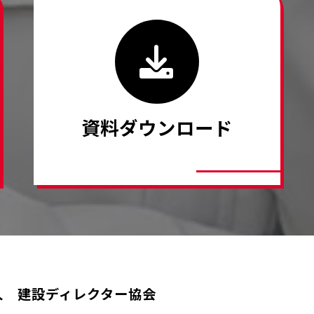
資料ダウンロード
人 建設ディレクター協会