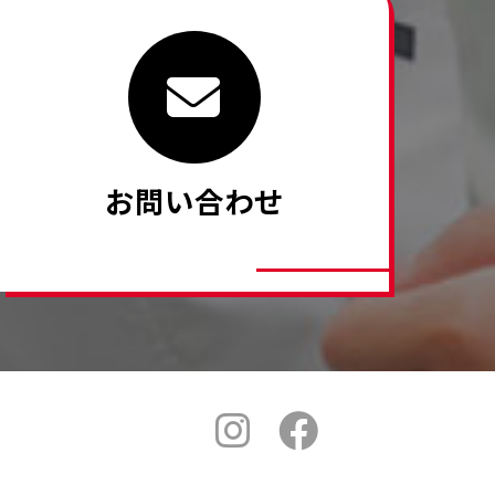
お問い合わせ