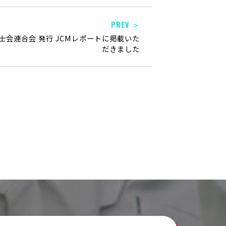
PREV ＞
会連合会 発行 JCMレポートに掲載いた
だきました