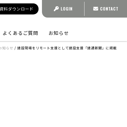
資料ダウンロード
LOGIN
CONTACT
よくあるご質問
お知らせ
お知らせ
/
建設現場をリモート支援として建設支援「建通新聞」に掲載