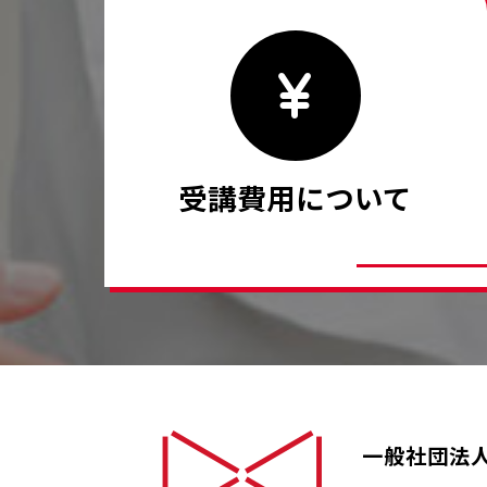
受講費用について
一般社団法