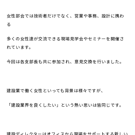
女性部会では技術者だけでなく、営業や事務、設計に携わ
る
多くの女性達が交流できる現場見学会やセミナーを開催さ
れています。
今回は各支部長も共に参加され、意見交換を行いました。
建設業で働く女性といっても背景は様々ですが、
「建設業界を良くしたい」という熱い思いは皆同じです。
建設ディレクターはオフィスから現場をサポートする新しい