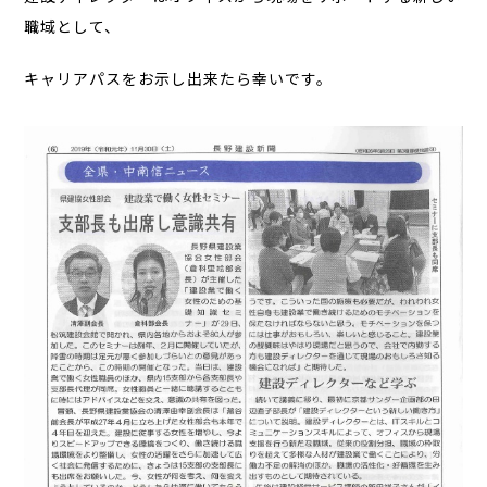
職域として、
キャリアパスをお示し出来たら幸いです。