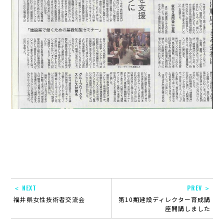
＜ NEXT
PREV ＞
福井県女性技術者交流会
第10期建設ディレクター育成講
座開講しました