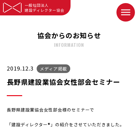
一般社団法人
建設ディレクター協会
協会からのお知らせ
INFORMATION
2019.12.3
メディア掲載
長野県建設業協会女性部会セミナー
長野県建設業協会女性部会様のセミナーで
「建設ディレクター®」の紹介をさせていただきました。