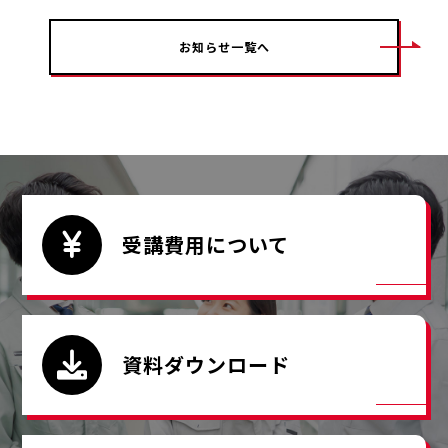
お知らせ一覧へ
受講費用について
資料ダウンロード