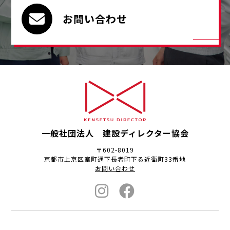
お問い合わせ
一般社団法人 建設ディレクター協会
〒602-8019
京都市上京区室町通下長者町下る近衛町33番地
お問い合わせ