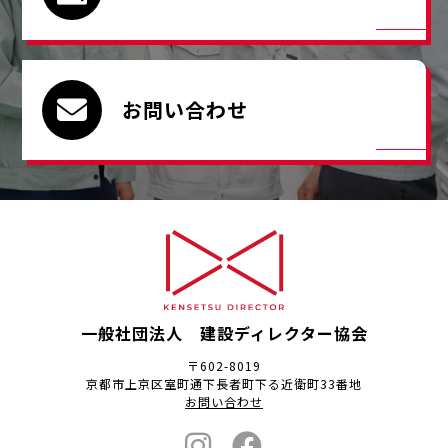
お問い合わせ
一般社団法人 建設ディレクター協会
〒602-8019
京都市上京区室町通下長者町下る近衛町33番地
お問い合わせ