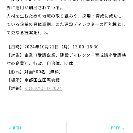
界に雇用が創出されている。
人材を生むための地域の取り組みや、採用・育成に成功し
ている企業の具体事例、また建設ディレクターの可能性とし
て更なる提案を行う。
【日時】2024年10月21日（月）13:00~16:30
【対象】企業（受講企業、建設ディレクター育成講座受講検
討の企業）、行政、自治体、団体
【形式】対面500名（無料）
【場所】京都国立国際会館
【詳細】
KDN KYOTO 2024
＜ NEXT
PREV ＞