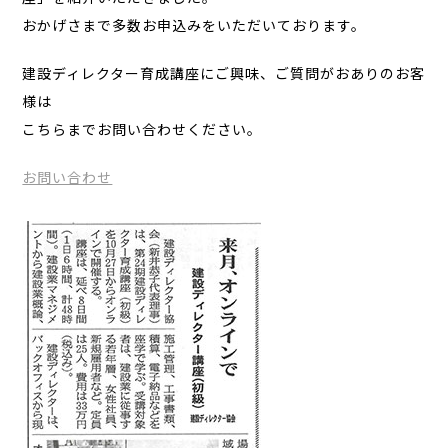
おかげさまで多数お申込みをいただいております。
建設ディレクター育成講座にご興味、ご質問がおありのお客
様は
こちらまでお問い合わせください。
お問い合わせ