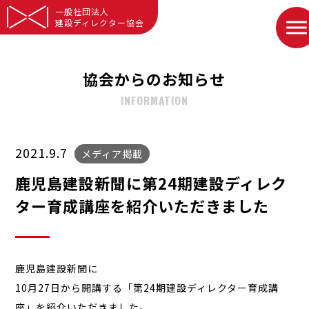
一般社団法人
建設ディレクター協会
協会からのお知らせ
INFORMATION
2021.9.7
メディア掲載
鹿児島建設新聞に第24期建設ディレク
ター育成講座を紹介いただきました
鹿児島建設新聞に
10月27日から開講する「第24期建設ディレクター育成講
座」を紹介いただきました。