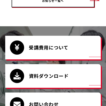
お知らせ一覧へ
受講費用について
資料ダウンロード
お問い合わせ