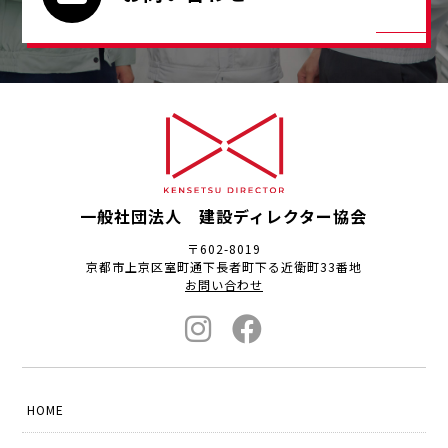
一般社団法人 建設ディレクター協会
〒602-8019
京都市上京区室町通下長者町下る近衛町33番地
お問い合わせ
HOME