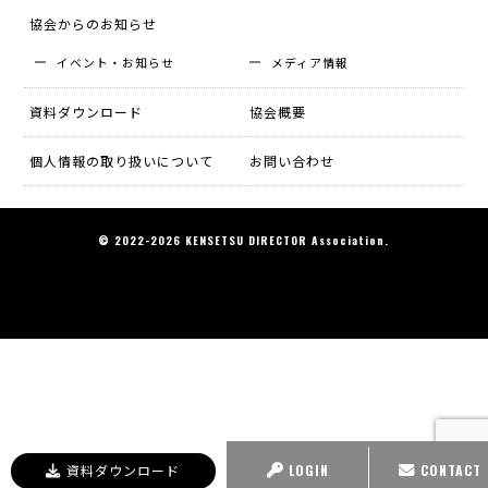
協会からのお知らせ
イベント・お知らせ
メディア情報
資料ダウンロード
協会概要
個人情報の取り扱いについて
お問い合わせ
© 2022-2026 KENSETSU DIRECTOR Association.
資料ダウンロード
LOGIN
CONTACT