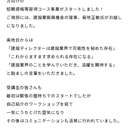
方向けの
短期資格等習得コース事業がスタートしました！
ご挨拶には、建設業振興基金の理事、奥地正敏氏がお越し
になりました。
奥地氏からは
「建設ディレクターは建設業界で可能性を秘めた存在」
「これからますます求められる存在になる」
「建設業界のことを学んでいただき、活躍を期待する」
と励ましの言葉をいただきました。
受講生の皆さんも
最初は緊張の面持ちでのスタートでしたが
自己紹介のワークショップを経て
一気にうちとけた空気になり
その後はコミュニケーションも活発に行われていました。