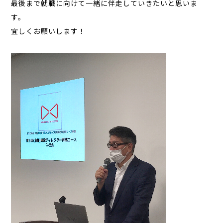
最後まで就職に向けて一緒に伴走していきたいと思いま
す。
宜しくお願いします！