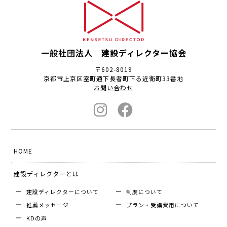
一般社団法人 建設ディレクター協会
〒602-8019
京都市上京区室町通下長者町下る近衛町33番地
お問い合わせ
HOME
建設ディレクターとは
建設ディレクターについて
制度について
推薦メッセージ
プラン・受講費用について
KDの声