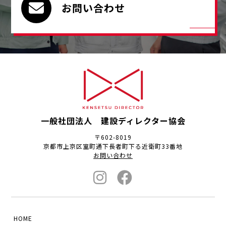
お問い合わせ
一般社団法人 建設ディレクター協会
〒602-8019
京都市上京区室町通下長者町下る近衛町33番地
お問い合わせ
HOME