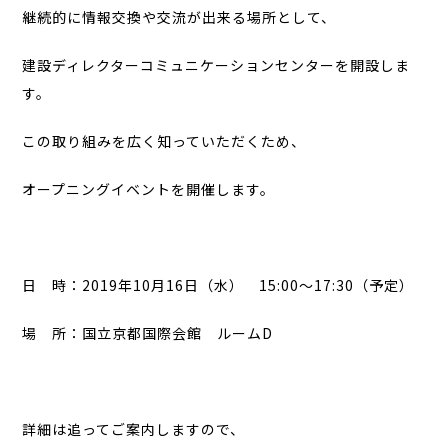
継続的に情報交換や交流が出来る場所として、
建設ディレクターコミュニケーションセンターを開設しま
す。
この取り組みを広く知っていただくため、
オープニングイベントを開催します。
日 時：2019年10月16日（水） 15:00～17:30（予定）
場 所：国立京都国際会館 ルームD
詳細は追ってご案内しますので、