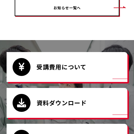
お知らせ一覧へ
受講費用について
資料ダウンロード