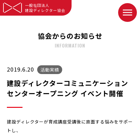
一般社団法人
建設ディレクター協会
協会からのお知らせ
INFORMATION
2019.6.20
活動実績
建設ディレクターコミュニケーション
センターオープニング イベント開催
建設ディレクターが育成講座受講後に直面する悩みをサポー
トし、