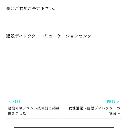
是非ご参加ご予定下さい。
建設ディレクターコミュニケーションセンター
＜ NEXT
PREV ＞
建設マネジメント技術誌に掲載
女性活躍～建設ディレクターの
頂きました
場合～