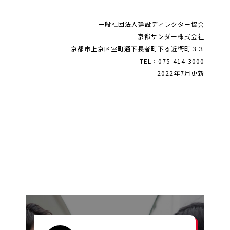
一般社団法人建設ディレクター協会
京都サンダー株式会社
京都市上京区室町通下長者町下る近衛町３３
TEL：075-414-3000
2022年7月更新