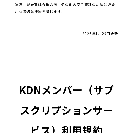
漏洩、滅失又は毀損の防止その他の安全管理のために必要
かつ適切な措置を講じます。
2026年1月20日更新
KDNメンバー（サブ
スクリプションサー
ビス）利用規約