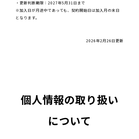
・更新判断期限：2027年5月31日まで
※加入日が月途中であっても、契約開始日は加入月の末日
となります。
2026年2月26日更新
個人情報の取り扱い
について