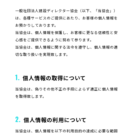
一般社団法人建設ディレクター協会（以下、「当協会」）
は、各種サービスのご提供にあたり、お客様の個人情報を
お預かりしております。
当協会は、個人情報を保護し、お客様に更なる信頼性と安
心感をご提供できるように努めて参ります。
当協会は、個人情報に関する法令を遵守し、個人情報の適
切な取り扱いを実現致します。
1.
個人情報の取得について
当協会は、偽りその他不正の手段によらず適正に個人情報
を取得致します。
2.
個人情報の利用について
当協会は、個人情報を以下の利用目的の達成に必要な範囲