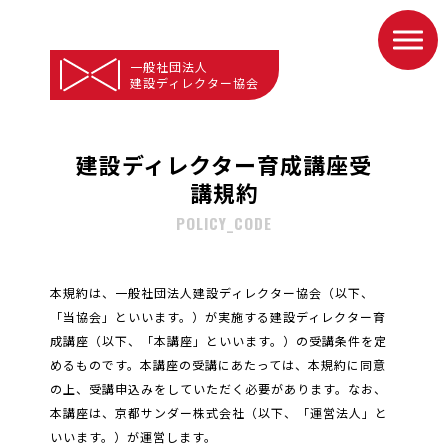
一般社団法人
建設ディレクター協会
建設ディレクター育成講座受
講規約
POLICY_CODE
本規約は、一般社団法人建設ディレクター協会（以下、
「当協会」といいます。）が実施する建設ディレクター育
成講座（以下、「本講座」といいます。）の受講条件を定
めるものです。本講座の受講にあたっては、本規約に同意
の上、受講申込みをしていただく必要があります。なお、
本講座は、京都サンダー株式会社（以下、「運営法人」と
いいます。）が運営します。