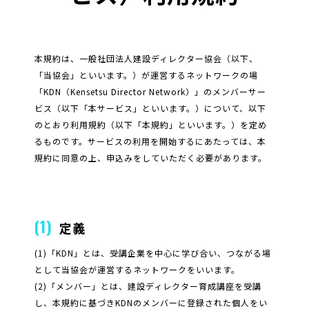
本規約は、一般社団法人建設ディレクター協会（以下、
「当協会」といいます。）が運営するネットワークの場
「KDN（Kensetsu Director Network）」のメンバーサー
ビス（以下「本サービス」といいます。）について、以下
のとおり利用規約（以下「本規約」といいます。）を定め
るものです。サービスの利用を開始するにあたっては、本
規約に同意の上、申込みをしていただく必要があります。
(1)
定義
(1)「KDN」とは、受講企業を中心に学び合い、つながる場
として当協会が運営するネットワークをいいます。
(2)「メンバー」とは、建設ディレクター育成講座を受講
し、本規約に基づきKDNのメンバーに登録された個人をい