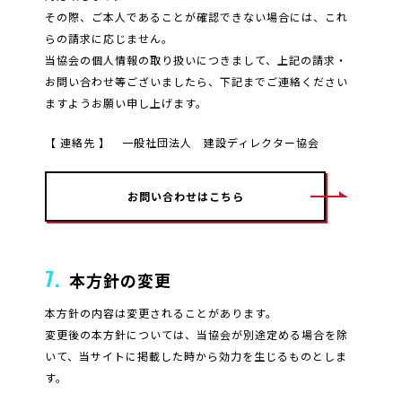
その際、ご本人であることが確認できない場合には、これ
らの請求に応じません。
当協会の個人情報の取り扱いにつきまして、上記の請求・
お問い合わせ等ございましたら、下記までご連絡ください
ますようお願い申し上げます。
【 連絡先 】 一般社団法人 建設ディレクター協会
お問い合わせはこちら
7.
本方針の変更
本方針の内容は変更されることがあります。
変更後の本方針については、当協会が別途定める場合を除
いて、当サイトに掲載した時から効力を生じるものとしま
す。