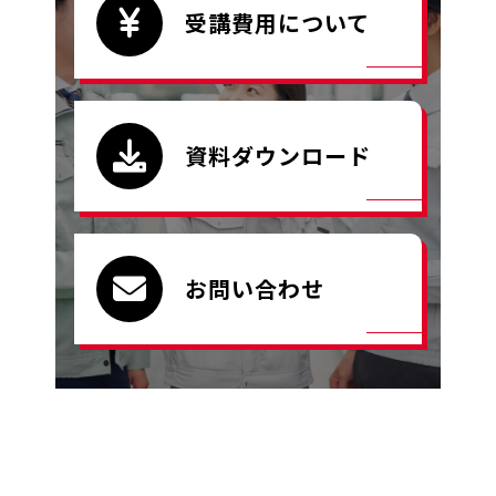
受講費用について
資料ダウンロード
お問い合わせ