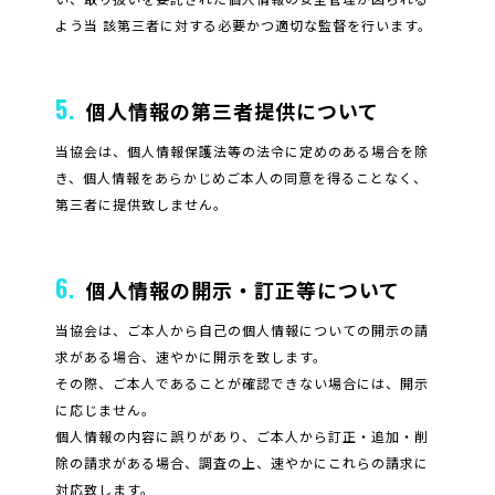
よう当 該第三者に対する必要かつ適切な監督を行います。
5.
個人情報の第三者提供について
当協会は、個人情報保護法等の法令に定めのある場合を除
き、個人情報をあらかじめご本人の同意を得ることなく、
第三者に提供致しません。
6.
個人情報の開示・訂正等について
当協会は、ご本人から自己の個人情報についての開示の請
求がある場合、速やかに開示を致します。
その際、ご本人であることが確認できない場合には、開示
に応じません。
個人情報の内容に誤りがあり、ご本人から訂正・追加・削
除の請求がある場合、調査の上、速やかにこれらの請求に
対応致します。