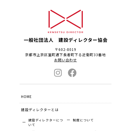
一般社団法人 建設ディレクター協会
〒602-8019
京都市上京区室町通下長者町下る近衛町33番地
お問い合わせ
HOME
建設ディレクターとは
建設ディレクターにつ
制度について
いて