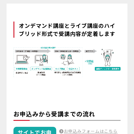
オンデマンド講座とライブ講座のハイ
ブリッド形式で受講内容が定着します
お申込みから受講までの流れ
お申込みフォームはこちら
サイトでお申