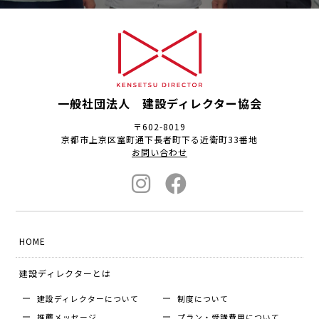
一般社団法人 建設ディレクター協会
〒602-8019
京都市上京区室町通下長者町下る近衛町33番地
お問い合わせ
HOME
建設ディレクターとは
建設ディレクターについて
制度について
推薦メッセージ
プラン・受講費用について