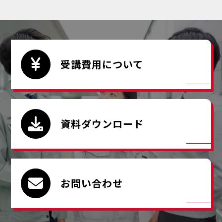
受講費用について
資料ダウンロード
お問い合わせ