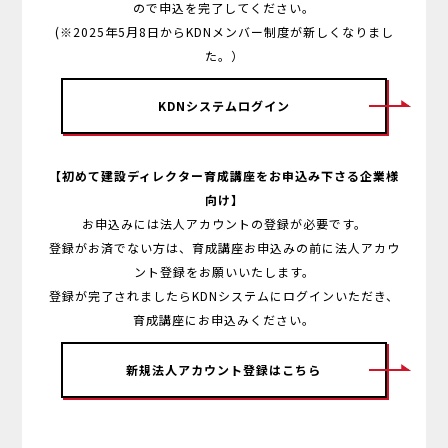
ので申込を完了してください。
(※2025年5月8日からKDNメンバー制度が新しくなりまし
た。）
KDNシステムログイン
【初めて建設ディレクター育成講座をお申込み下さる企業様
向け】
お申込みには法人アカウントの登録が必要です。
登録がお済でない方は、育成講座お申込みの前に法人アカウ
ント登録をお願いいたします。
登録が完了されましたらKDNシステムにログインいただき、
育成講座にお申込みください。
新規法人アカウント登録はこちら