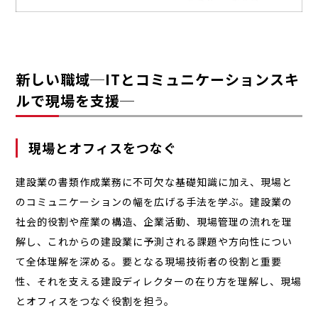
新しい職域─ITとコミュニケーションスキ
ルで現場を支援─
現場とオフィスをつなぐ
建設業の書類作成業務に不可欠な基礎知識に加え、現場と
のコミュニケーションの幅を広げる手法を学ぶ。建設業の
社会的役割や産業の構造、企業活動、現場管理の流れを理
解し、これからの建設業に予測される課題や方向性につい
て全体理解を深める。要となる現場技術者の役割と重要
性、それを支える建設ディレクターの在り方を理解し、現場
とオフィスをつなぐ役割を担う。