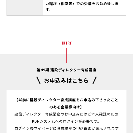
い環境（個室等）での受講をお勧め致しま
す。
ENTRY
第49期 建設ディレクター育成講座
お申込みはこちら
【以前に建設ディレクター育成講座をお申込み下さったこと
のある企業様向け】
建設ディレクター育成講座のお申込みにはご本人確認のため
KDNシステムへのログインが必要です。
ログイン後マイページに育成講座の申込画面が表示されます