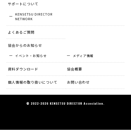
サポートについて
KENSETSU DIRECTOR
NETWORK
よくあるご質問
協会からのお知らせ
イベント・お知らせ
メディア情報
資料ダウンロード
協会概要
個人情報の取り扱いについて
お問い合わせ
© 2022-2026 KENSETSU DIRECTOR Association.