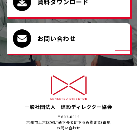
資料ダウンロード
お問い合わせ
一般社団法人 建設ディレクター協会
〒602-8019
京都市上京区室町通下長者町下る近衛町33番地
お問い合わせ