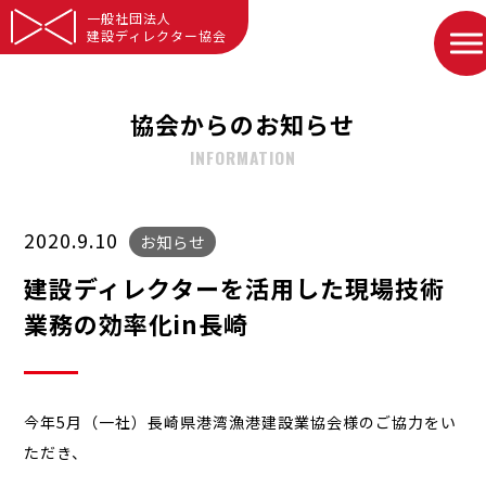
一般社団法人
建設ディレクター協会
協会からのお知らせ
INFORMATION
2020.9.10
お知らせ
建設ディレクターを活用した現場技術
業務の効率化in長崎
今年5月（一社）長崎県港湾漁港建設業協会様のご協力をい
ただき、