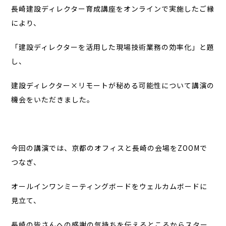
長崎建設ディレクター育成講座をオンラインで実施したご縁
により、
「建設ディレクターを活用した現場技術業務の効率化」と題
し、
建設ディレクター×リモートが秘める可能性について講演の
機会をいただきました。
今回の講演では、京都のオフィスと長崎の会場をZOOMで
つなぎ、
オールインワンミーティングボードをウェルカムボードに
見立て、
長崎の皆さんへの感謝の気持ちを伝えるところからスター