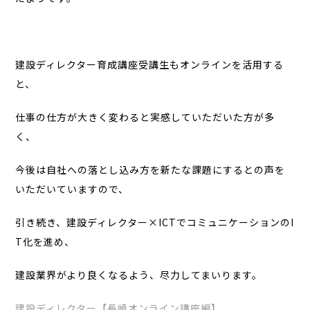
建設ディレクター育成講座受講生もオンラインを活用する
と、
仕事の仕方が大きく変わると実感していただいた方が多
く、
今後は自社への落とし込み方を新たな課題にするとの声を
いただいていますので、
引き続き、建設ディレクター×ICTでコミュニケーションのI
T化を進め、
建設業界がより良くなるよう、尽力してまいります。
建設ディレクター【長崎オンライン講座編】