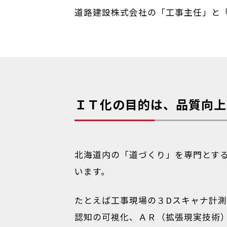
道路建設株式会社の「工事主任」と
ＩＴ化の目的は、品質向上
北海道内の「道づくり」を専門とする
います。
たとえば工事現場の３Dスキャナ計
認知の可視化、ＡＲ（拡張現実技術