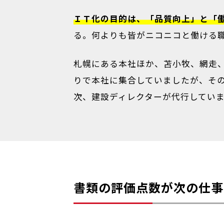
ＩＴ化の目的は、「品質向上」と「
る。何よりも皆がニコニコと働ける
札幌にある本社ほか、苫小牧、網走
りで本社に集合していましたが、そ
次、建設ディレクターが代行してい
書類の評価点数が次の仕事