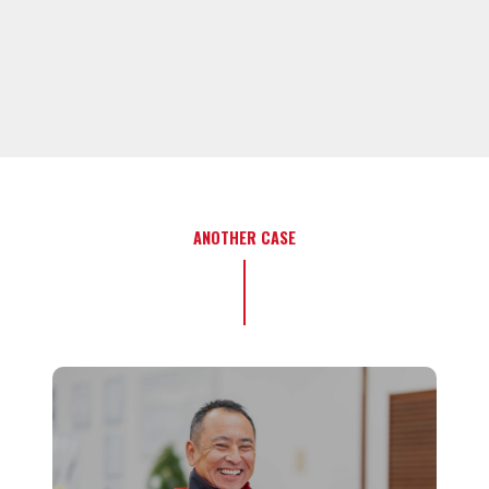
ANOTHER CASE