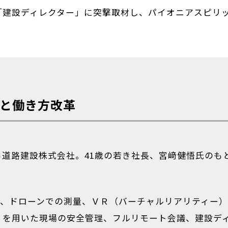
「建設ディレクター」に突撃取材し、パイオニアスピリ
と働き方改革
道路建設株式会社。41歳の若き社長、宮﨑健悟氏のも
測、ドローンでの測量、ＶＲ（バーチャルリアリティー
）を用いた現場の安全管理、フルリモート会議、建設デ