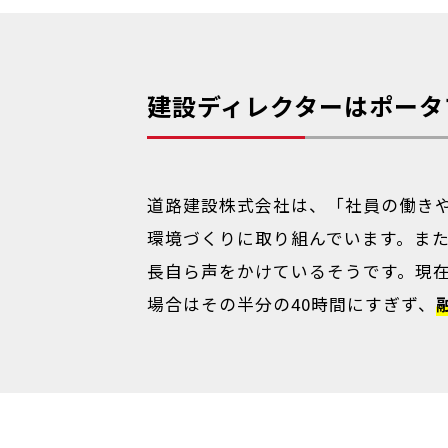
建設ディレクターはポータ
道路建設株式会社は、「社員の働き
環境づくりに取り組んでいます。ま
長自ら声をかけているそうです。現在
場合はその半分の40時間にすぎず、