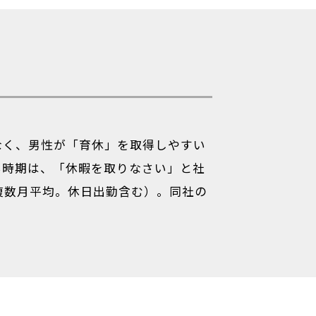
なく、男性が「育休」を取得しやすい
い時期は、「休暇を取りなさい」と社
複数月平均。休日出勤含む）。同社の