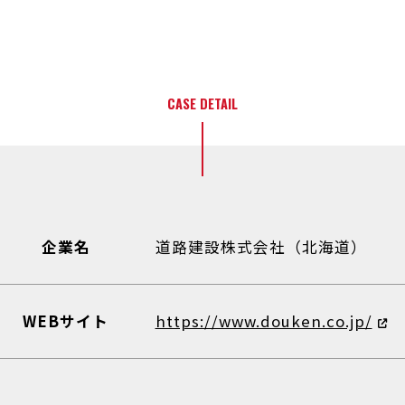
CASE DETAIL
企業名
道路建設株式会社（北海道）
WEBサイト
https://www.douken.co.jp/