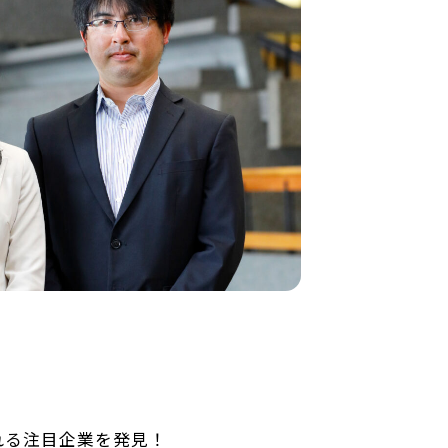
れる注目企業を発見！