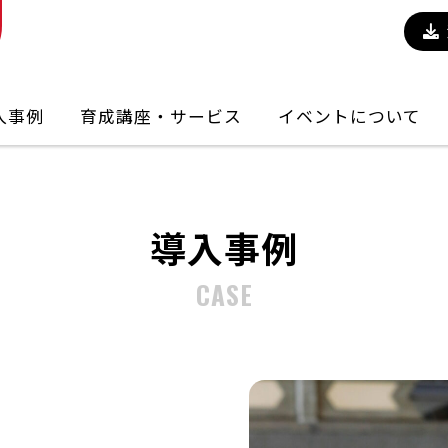
入事例
育成講座・サービス
イベントについて
導入事例
CASE