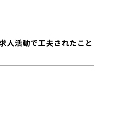
求人活動で工夫されたこと