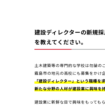
建設ディレクターの新規採
を教えてください。
土木建築等の専門的な学校は勿論の
霧島市の地元の高校にも募集をかけ
「建設ディレクター」という職種を
新たな分野の人材が建設業に興味を
建設業に新鮮な目で興味をもっても