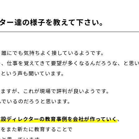
ター達の様子を教えて下さい。
、誰にでも気持ちよく接しているようです。
り、仕事を覚えてきて要望が多くなるんだろうな、と思
いという声も聞いています。
いますが、これが現場で評判が良いようです。
んでいるのだろうと思います。
建設ディレクターの教育事例を会社が作っていく
、
達をまた新たに教育することで