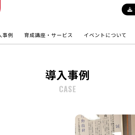
入事例
育成講座・サービス
イベントについて
導入事例
CASE