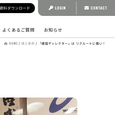
資料ダウンロード
LOGIN
CONTACT
よくあるご質問
お知らせ
HOME
/
導入事例
/
「建設ディレクター」は リクルートに強い！