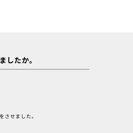
ましたか。
験をさせました。