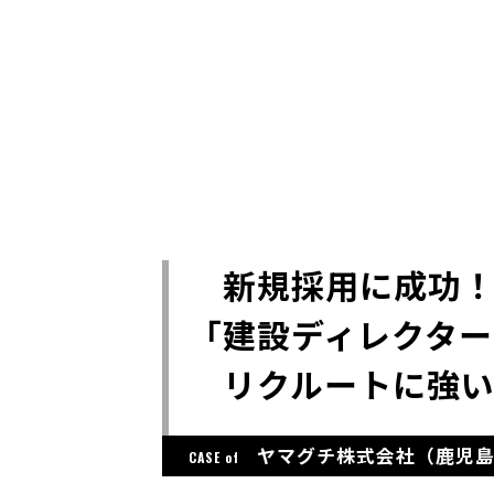
新規採用に成功
「建設ディレクター
リクルートに強い
ヤマグチ株式会社（鹿児
CASE of