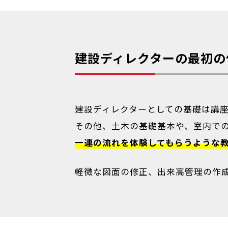
建設ディレクターの最初の
建設ディレクターとしての基礎は講
その他、土木の基礎基本や、室内での
一連の流れを体験してもらうような
軽微な図面の修正、出来高管理の作