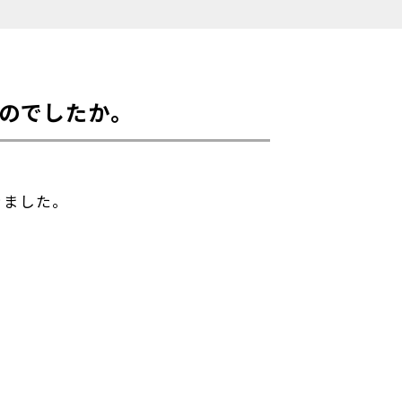
のでしたか。
きました。