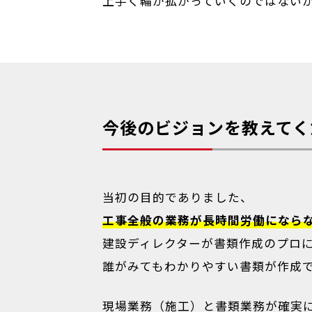
上手く輪が拡がっていくのではない
今後のビジョンを教えてく
当初の目的でありました、
工事全般の業務が長時間労働になら
建設ディレクターが書類作成のプロ
誰がみてもわかりやすい書類が作成
現場業務（施工）と書類業務が確実