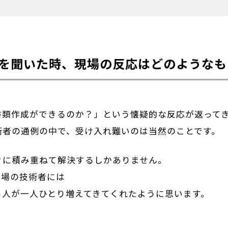
を聞いた時、現場の反応はどのようなも
書類作成ができるのか？」という懐疑的な反応が返って
術者の通例の中で、受け入れ難いのは当然のことです。
々に積み重ねて解決するしかありません。
現場の技術者には
る人が一人ひとり増えてきてくれたように思います。