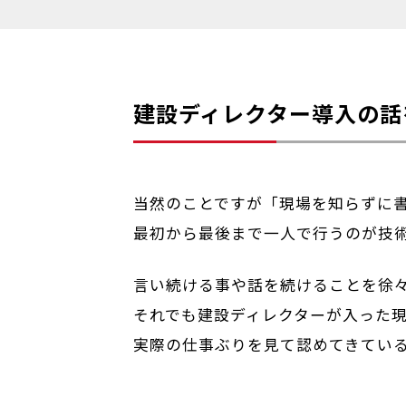
建設ディレクター導入の話
当然のことですが「現場を知らずに
最初から最後まで一人で行うのが技
言い続ける事や話を続けることを徐
それでも建設ディレクターが入った
実際の仕事ぶりを見て認めてきてい